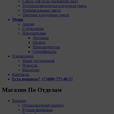
Смеси для пола (наливной пол)
Теплоизоляционная кладочная смесь
Универсальные смеси
Цветные кладочные смеси
Меню
Акции
Субдилерам
Покупателям
Доставка
Оплата
Производители
Сертификаты
О компании
Наши достижения
Новости
Вакансии
Контакты
Есть вопросы? +7 (800) 777-40-57
Магазин По Отделам
Кирпич
Облицовочный кирпич
Ручная формовка