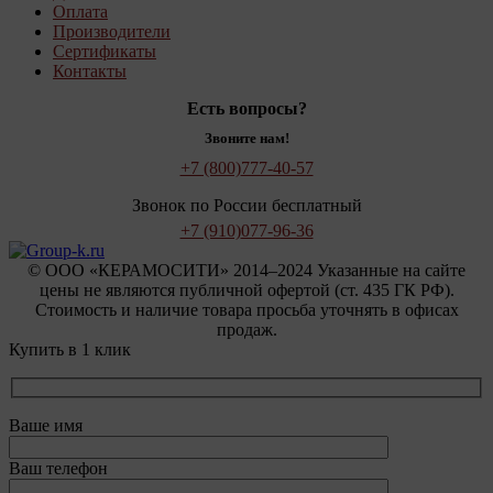
Оплата
Производители
Сертификаты
Контакты
Есть вопросы?
Звоните нам!
+7 (800)
777-40-57
Звонок по России бесплатный
+7 (910)
077-96-36
© OOO «КЕРАМОСИТИ» 2014–2024 Указанные на сайте
цены не являются публичной офертой (ст. 435 ГК РФ).
Стоимость и наличие товара просьба уточнять в офисах
продаж.
Купить в 1 клик
Ваше имя
Ваш телефон