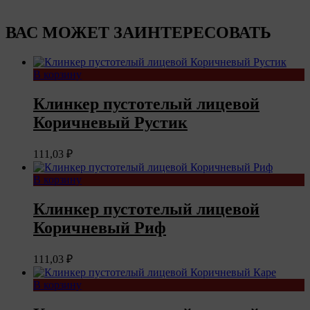
ВАС МОЖЕТ ЗАИНТЕРЕСОВАТЬ
В корзину
Клинкер пустотелый лицевой
Коричневый Рустик
111,03
₽
В корзину
Клинкер пустотелый лицевой
Коричневый Риф
111,03
₽
В корзину