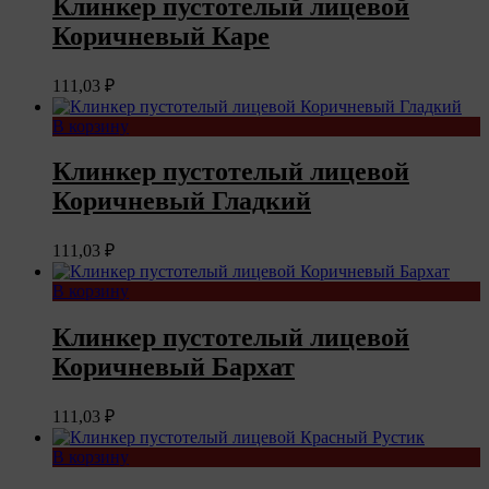
Клинкер пустотелый лицевой
Коричневый Каре
111,03
₽
В корзину
Клинкер пустотелый лицевой
Коричневый Гладкий
111,03
₽
В корзину
Клинкер пустотелый лицевой
Коричневый Бархат
111,03
₽
В корзину