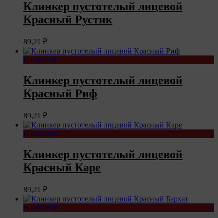
Клинкер пустотелый лицевой
Красный Рустик
89,21
₽
В корзину
Клинкер пустотелый лицевой
Красный Риф
89,21
₽
В корзину
Клинкер пустотелый лицевой
Красный Каре
89,21
₽
В корзину