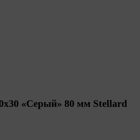
х30 «Серый» 80 мм Stellard