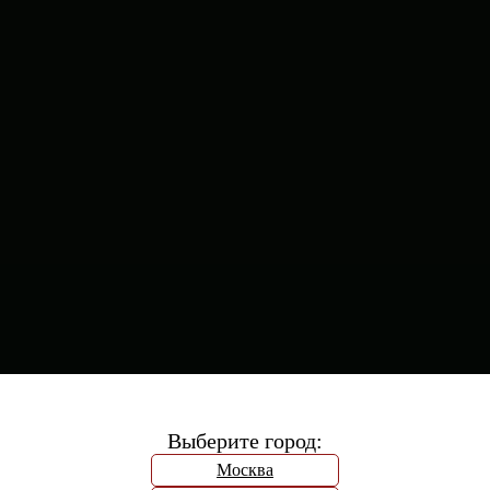
Выберите город:
Москва