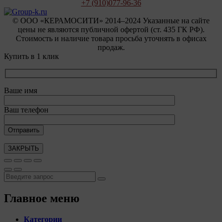
+7 (910)
077-96-36
© OOO «КЕРАМОСИТИ» 2014–2024 Указанные на сайте
цены не являются публичной офертой (ст. 435 ГК РФ).
Стоимость и наличие товара просьба уточнять в офисах
продаж.
Купить в 1 клик
Ваше имя
Ваш телефон
ЗАКРЫТЬ
Главное меню
Категории