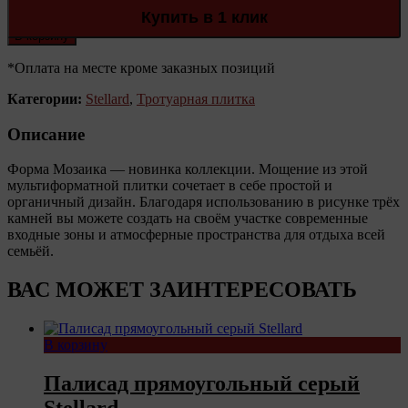
Купить в 1 клик
В корзину
*Оплата на месте кроме заказных позиций
Категории:
Stellard
,
Тротуарная плитка
Описание
Форма Мозаика — новинка коллекции. Мощение из этой
мультиформатной плитки сочетает в себе простой и
органичный дизайн. Благодаря использованию в рисунке трёх
камней вы можете создать на своём участке современные
входные зоны и атмосферные пространства для отдыха всей
семьёй.
ВАС МОЖЕТ ЗАИНТЕРЕСОВАТЬ
В корзину
Палисад прямоугольный серый
Stellard