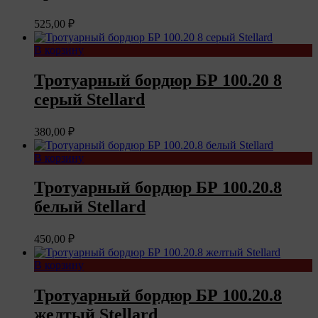
525,00
₽
В корзину
Тротуарный бордюр БР 100.20 8
серый Stellard
380,00
₽
В корзину
Тротуарный бордюр БР 100.20.8
белый Stellard
450,00
₽
В корзину
Тротуарный бордюр БР 100.20.8
желтый Stellard