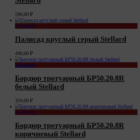
590,00
₽
В корзину
Палисад круглый серый Stellard
490,00
₽
В корзину
Бордюр тротуарный БР50.20.8R
белый Stellard
310,00
₽
В корзину
Бордюр тротуарный БР50.20.8R
коричневый Stellard