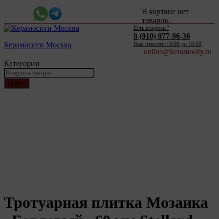
В корзине нет
товаров.
Есть вопросы?
8 (910) 077-96-36
Керамосити Москва
Вам ответят c 9:00 до 18:00
online@keramosity.ru
Категории
Поиск
Тротуарная плитка Мозаика