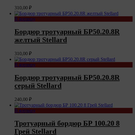
310,00
₽
В корзину
Бордюр тротуарный БР50.20.8R
желтый Stellard
310,00
₽
В корзину
Бордюр тротуарный БР50.20.8R
серый Stellard
240,00
₽
В корзину
Тротуарный бордюр БР 100.20 8
Грей Stellard