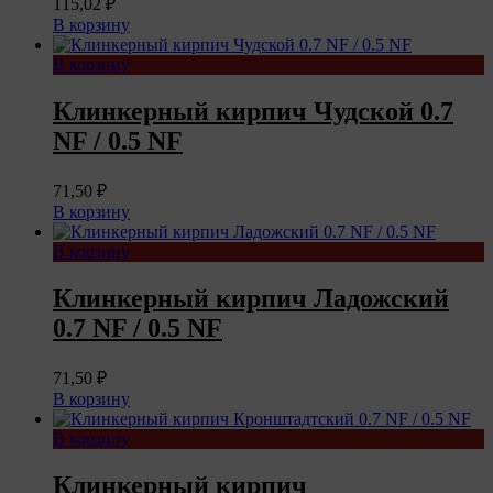
115,02
₽
В корзину
В корзину
Клинкерный кирпич Чудской 0.7
NF / 0.5 NF
71,50
₽
В корзину
В корзину
Клинкерный кирпич Ладожский
0.7 NF / 0.5 NF
71,50
₽
В корзину
В корзину
Клинкерный кирпич