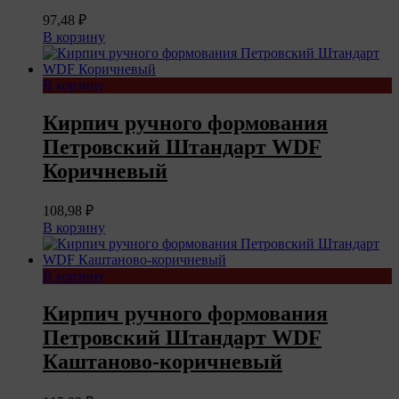
97,48
₽
В корзину
В корзину
Кирпич ручного формования
Петровский Штандарт WDF
Коричневый
108,98
₽
В корзину
В корзину
Кирпич ручного формования
Петровский Штандарт WDF
Каштаново-коричневый