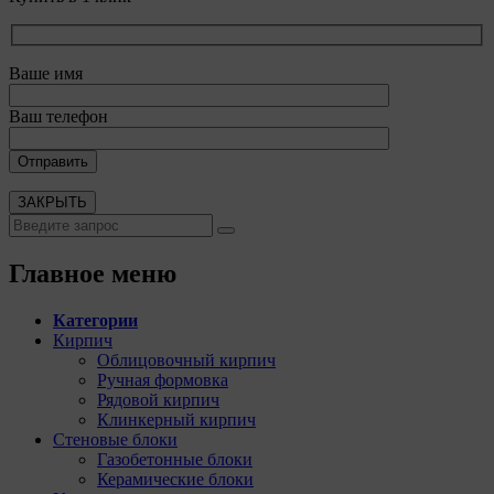
Ваше имя
Ваш телефон
ЗАКРЫТЬ
Главное меню
Категории
Кирпич
Облицовочный кирпич
Ручная формовка
Рядовой кирпич
Клинкерный кирпич
Стеновые блоки
Газобетонные блоки
Керамические блоки