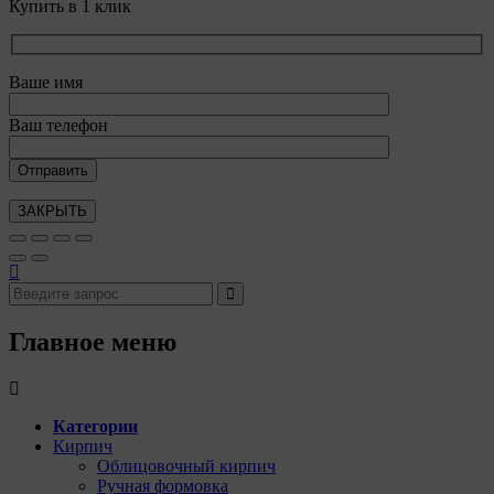
Купить в 1 клик
Ваше имя
Ваш телефон
ЗАКРЫТЬ
Главное меню
Категории
Кирпич
Облицовочный кирпич
Ручная формовка