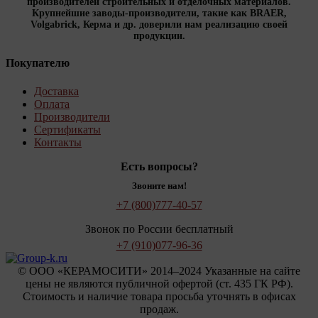
производителей строительных и отделочных материалов.
Крупнейшие заводы-производители, такие как BRAER,
Volgabrick, Керма и др. доверили нам реализацию своей
продукции.
Покупателю
Доставка
Оплата
Производители
Сертификаты
Контакты
Есть вопросы?
Звоните нам!
+7 (800)
777-40-57
Звонок по России бесплатный
+7 (910)
077-96-36
© OOO «КЕРАМОСИТИ» 2014–2024 Указанные на сайте
цены не являются публичной офертой (ст. 435 ГК РФ).
Стоимость и наличие товара просьба уточнять в офисах
продаж.