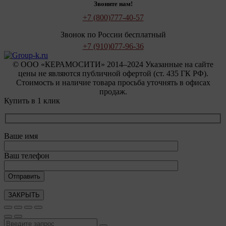
Звоните нам!
+7 (800)
777-40-57
Звонок по России бесплатный
+7 (910)
077-96-36
© OOO «КЕРАМОСИТИ» 2014–2024 Указанные на сайте
цены не являются публичной офертой (ст. 435 ГК РФ).
Стоимость и наличие товара просьба уточнять в офисах
продаж.
Купить в 1 клик
Ваше имя
Ваш телефон
ЗАКРЫТЬ