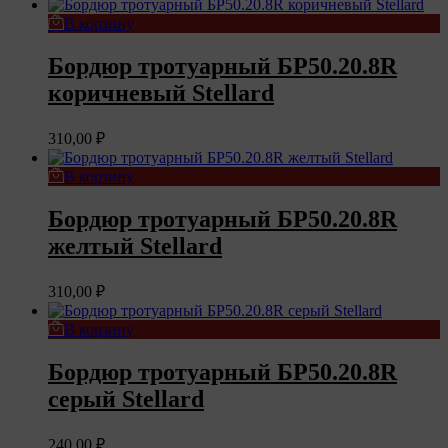
В корзину
Бордюр тротуарный БР50.20.8R
коричневый Stellard
310,00
₽
В корзину
Бордюр тротуарный БР50.20.8R
желтый Stellard
310,00
₽
В корзину
Бордюр тротуарный БР50.20.8R
серый Stellard
240,00
₽