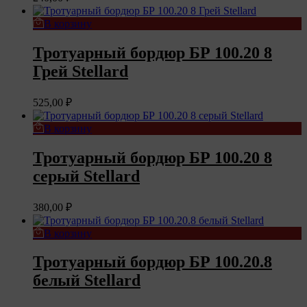
В корзину
Тротуарный бордюр БР 100.20 8
Грей Stellard
525,00
₽
В корзину
Тротуарный бордюр БР 100.20 8
серый Stellard
380,00
₽
В корзину
Тротуарный бордюр БР 100.20.8
белый Stellard