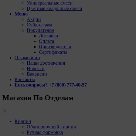
Универсальные смеси
Цветные кладочные смеси
Меню
Акции
Субдилерам
Покупателям
Доставка
Оплата
Производители
Сертификаты
О компании
Наши достижения
Новости
Вакансии
Контакты
Есть вопросы? +7 (800) 777-40-57
Магазин По Отделам
Кирпич
Облицовочный кирпич
Ручная формовка