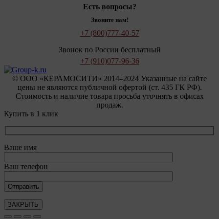
Есть вопросы?
Звоните нам!
+7 (800)
777-40-57
Звонок по России бесплатный
+7 (910)
077-96-36
© OOO «КЕРАМОСИТИ» 2014–2024 Указанные на сайте
цены не являются публичной офертой (ст. 435 ГК РФ).
Стоимость и наличие товара просьба уточнять в офисах
продаж.
Купить в 1 клик
Ваше имя
Ваш телефон
ЗАКРЫТЬ