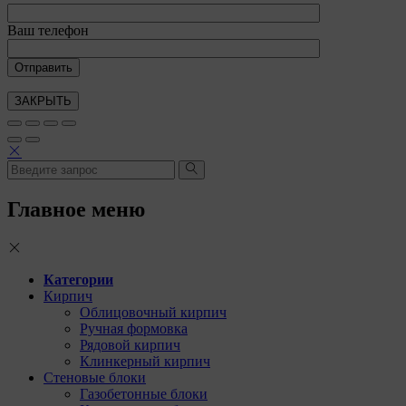
Ваш телефон
ЗАКРЫТЬ
Главное меню
Категории
Кирпич
Облицовочный кирпич
Ручная формовка
Рядовой кирпич
Клинкерный кирпич
Стеновые блоки
Газобетонные блоки