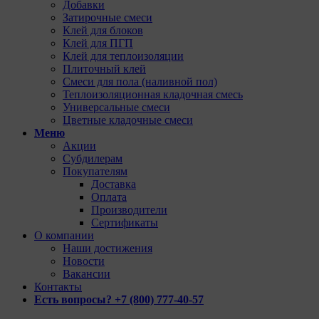
Добавки
Затирочные смеси
Клей для блоков
Клей для ПГП
Клей для теплоизоляции
Плиточный клей
Смеси для пола (наливной пол)
Теплоизоляционная кладочная смесь
Универсальные смеси
Цветные кладочные смеси
Меню
Акции
Субдилерам
Покупателям
Доставка
Оплата
Производители
Сертификаты
О компании
Наши достижения
Новости
Вакансии
Контакты
Есть вопросы? +7 (800) 777-40-57