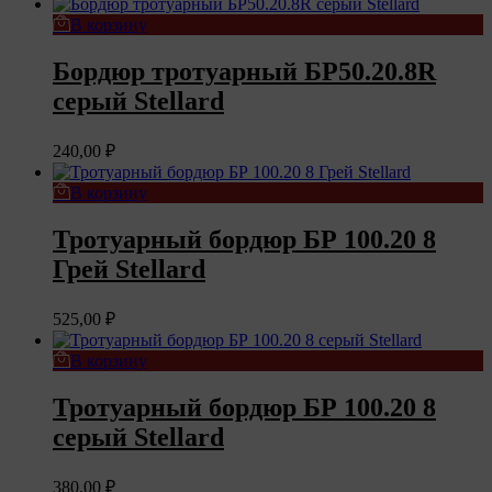
В корзину
Бордюр тротуарный БР50.20.8R
серый Stellard
240,00
₽
В корзину
Тротуарный бордюр БР 100.20 8
Грей Stellard
525,00
₽
В корзину
Тротуарный бордюр БР 100.20 8
серый Stellard
380,00
₽