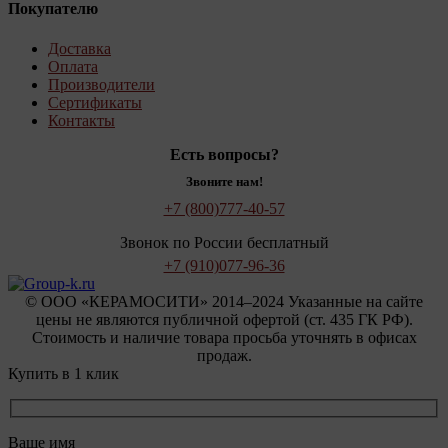
Покупателю
Доставка
Оплата
Производители
Сертификаты
Контакты
Есть вопросы?
Звоните нам!
+7 (800)
777-40-57
Звонок по России бесплатный
+7 (910)
077-96-36
© OOO «КЕРАМОСИТИ» 2014–2024 Указанные на сайте
цены не являются публичной офертой (ст. 435 ГК РФ).
Стоимость и наличие товара просьба уточнять в офисах
продаж.
Купить в 1 клик
Ваше имя