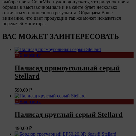
выборе цвета ColorMix нужно допускать, что рисунок цвета
образца в выставочном зале и на сайте будет несколько
отличаться от конечного результата. Обращаем Ваше
внимание, что цвет продукции так же может искажаться
передачей монитора.
ВАС МОЖЕТ ЗАИНТЕРЕСОВАТЬ
В корзину
Палисад прямоугольный серый
Stellard
590,00
₽
В корзину
Палисад круглый серый Stellard
490,00
₽