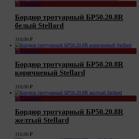
В корзину
Бордюр тротуарный БР50.20.8R
белый Stellard
310,00
₽
В корзину
Бордюр тротуарный БР50.20.8R
коричневый Stellard
310,00
₽
В корзину
Бордюр тротуарный БР50.20.8R
желтый Stellard
310,00
₽