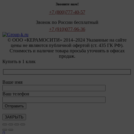
Звоните нам!
+7 (800)
777-40-57
Звонок по России бесплатный
+7 (910)
077-96-36
© OOO «КЕРАМОСИТИ» 2014–2024 Указанные на сайте
цены не являются публичной офертой (ст. 435 ГК РФ).
Стоимость и наличие товара просьба уточнять в офисах
продаж.
Купить в 1 клик
Ваше имя
Ваш телефон
ЗАКРЫТЬ