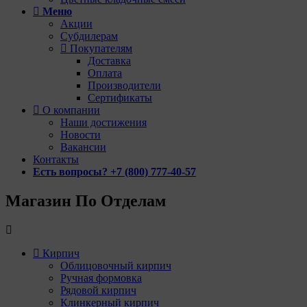
Меню
Акции
Субдилерам
Покупателям
Доставка
Оплата
Производители
Сертификаты
О компании
Наши достижения
Новости
Вакансии
Контакты
Есть вопросы? +7 (800) 777-40-57
Магазин По Отделам
Кирпич
Облицовочный кирпич
Ручная формовка
Рядовой кирпич
Клинкерный кирпич