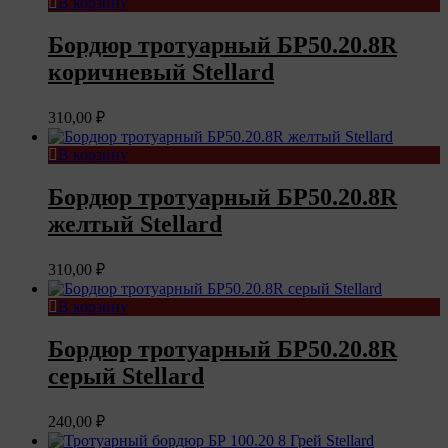
В корзину
Бордюр тротуарный БР50.20.8R
коричневый Stellard
310,00
₽
В корзину
Бордюр тротуарный БР50.20.8R
желтый Stellard
310,00
₽
В корзину
Бордюр тротуарный БР50.20.8R
серый Stellard
240,00
₽