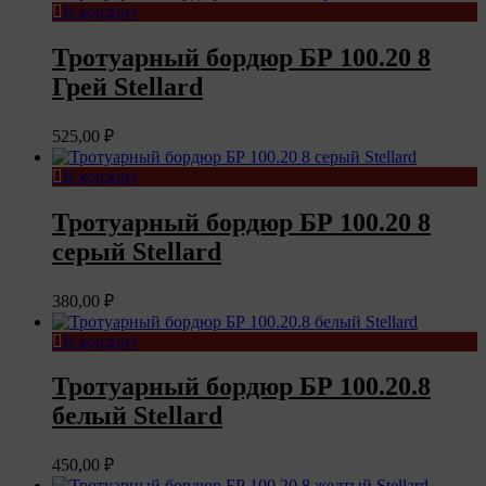
В корзину
Тротуарный бордюр БР 100.20 8
Грей Stellard
525,00
₽
В корзину
Тротуарный бордюр БР 100.20 8
серый Stellard
380,00
₽
В корзину
Тротуарный бордюр БР 100.20.8
белый Stellard
450,00
₽