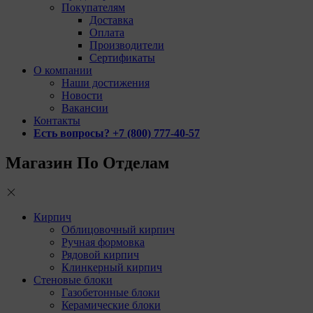
Покупателям
Доставка
Оплата
Производители
Сертификаты
О компании
Наши достижения
Новости
Вакансии
Контакты
Есть вопросы? +7 (800) 777-40-57
Магазин По Отделам
Кирпич
Облицовочный кирпич
Ручная формовка
Рядовой кирпич
Клинкерный кирпич
Стеновые блоки
Газобетонные блоки
Керамические блоки