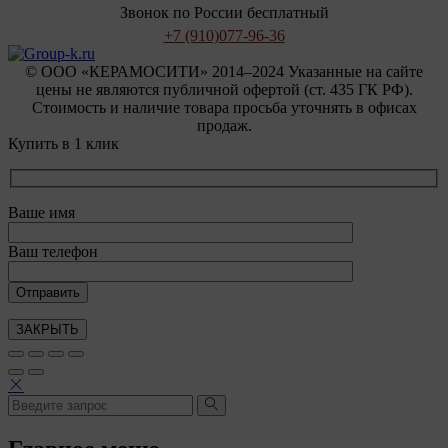
Звонок по России бесплатный
+7 (910)
077-96-36
© OOO «КЕРАМОСИТИ» 2014–2024 Указанные на сайте
цены не являются публичной офертой (ст. 435 ГК РФ).
Стоимость и наличие товара просьба уточнять в офисах
продаж.
Купить в 1 клик
Ваше имя
Ваш телефон
ЗАКРЫТЬ