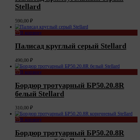
Stellard
590,00
₽
В корзину
Палисад круглый серый Stellard
490,00
₽
В корзину
Бордюр тротуарный БР50.20.8R
белый Stellard
310,00
₽
В корзину
Бордюр тротуарный БР50.20.8R