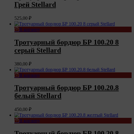
Грей Stellard
525,00
₽
В корзину
Тротуарный бордюр БР 100.20 8
серый Stellard
380,00
₽
В корзину
Тротуарный бордюр БР 100.20.8
белый Stellard
450,00
₽
В корзину
Тротуарный бордюр БР 100.20.8