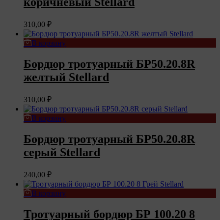
коричневый Stellard
310,00
₽
В корзину
Бордюр тротуарный БР50.20.8R
желтый Stellard
310,00
₽
В корзину
Бордюр тротуарный БР50.20.8R
серый Stellard
240,00
₽
В корзину
Тротуарный бордюр БР 100.20 8