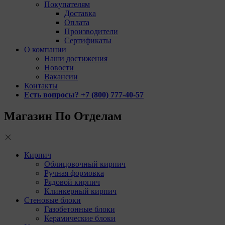
Покупателям
Доставка
Оплата
Производители
Сертификаты
О компании
Наши достижения
Новости
Вакансии
Контакты
Есть вопросы? +7 (800) 777-40-57
Магазин По Отделам
Кирпич
Облицовочный кирпич
Ручная формовка
Рядовой кирпич
Клинкерный кирпич
Стеновые блоки
Газобетонные блоки
Керамические блоки