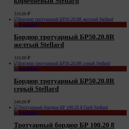
коричневый Stellard
310,00
₽
В корзину
Бордюр тротуарный БР50.20.8R
желтый Stellard
310,00
₽
В корзину
Бордюр тротуарный БР50.20.8R
серый Stellard
240,00
₽
В корзину
Тротуарный бордюр БР 100.20 8