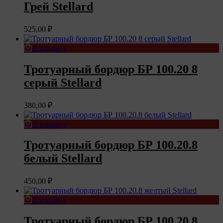
Грей Stellard
525,00
₽
В корзину
Тротуарный бордюр БР 100.20 8
серый Stellard
380,00
₽
В корзину
Тротуарный бордюр БР 100.20.8
белый Stellard
450,00
₽
В корзину
Тротуарный бордюр БР 100.20.8