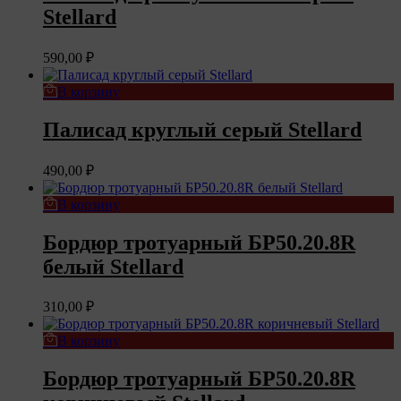
Stellard
590,00
₽
В корзину
Палисад круглый серый Stellard
490,00
₽
В корзину
Бордюр тротуарный БР50.20.8R
белый Stellard
310,00
₽
В корзину
Бордюр тротуарный БР50.20.8R