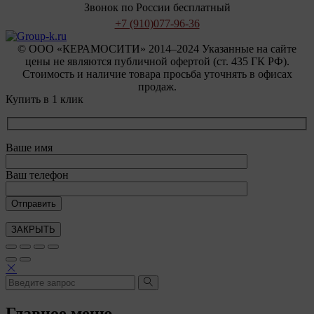
Звонок по России бесплатный
+7 (910)
077-96-36
© OOO «КЕРАМОСИТИ» 2014–2024 Указанные на сайте
цены не являются публичной офертой (ст. 435 ГК РФ).
Стоимость и наличие товара просьба уточнять в офисах
продаж.
Купить в 1 клик
Ваше имя
Ваш телефон
ЗАКРЫТЬ
Главное меню