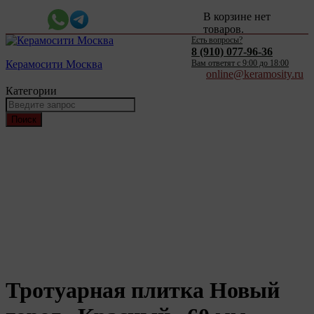
В корзине нет
товаров.
Есть вопросы?
8 (910) 077-96-36
Керамосити Москва
Вам ответят c 9:00 до 18:00
online@keramosity.ru
Категории
Поиск
Тротуарная плитка Новый