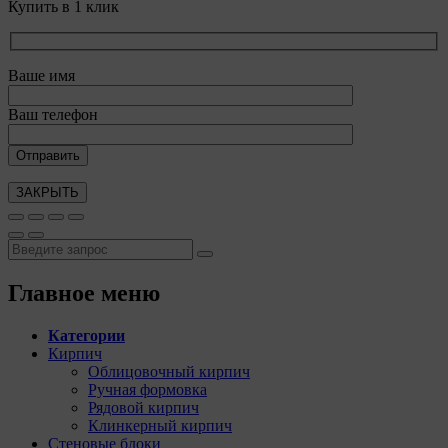
Купить в 1 клик
Ваше имя
Ваш телефон
ЗАКРЫТЬ
Главное меню
Категории
Кирпич
Облицовочный кирпич
Ручная формовка
Рядовой кирпич
Клинкерный кирпич
Стеновые блоки