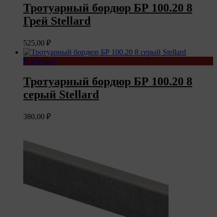
Тротуарный бордюр БР 100.20 8
Грей Stellard
525,00
₽
В корзину
Тротуарный бордюр БР 100.20 8
серый Stellard
380,00
₽