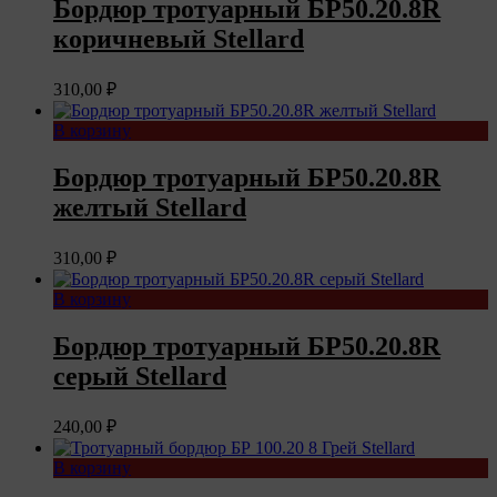
Бордюр тротуарный БР50.20.8R
коричневый Stellard
310,00
₽
В корзину
Бордюр тротуарный БР50.20.8R
желтый Stellard
310,00
₽
В корзину
Бордюр тротуарный БР50.20.8R
серый Stellard
240,00
₽
В корзину