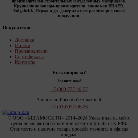
производителей строительных и отделочных материалов.
Крупнейшие заводы-производители, такие как BRAER,
Volgabrick, Керма и др. доверили нам реализацию своей
продукции.
Покупателю
Доставка
Оплата
Производители
Сертификаты
Контакты
Есть вопросы?
Звоните нам!
+7 (800)
777-40-57
Звонок по России бесплатный
+7 (910)
077-96-36
© OOO «КЕРАМОСИТИ» 2014–2024 Указанные на сайте
цены не являются публичной офертой (ст. 435 ГК РФ).
Стоимость и наличие товара просьба уточнять в офисах
продаж.