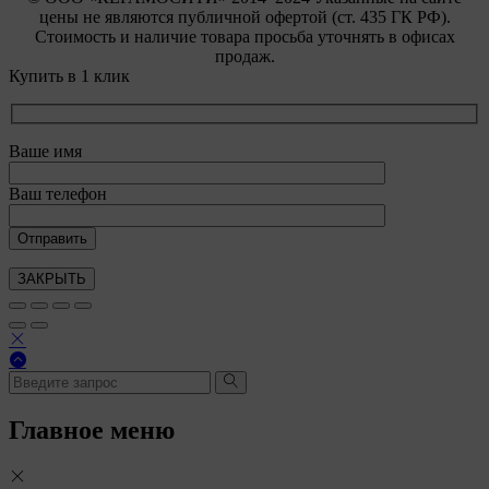
цены не являются публичной офертой (ст. 435 ГК РФ).
Стоимость и наличие товара просьба уточнять в офисах
продаж.
Купить в 1 клик
Ваше имя
Ваш телефон
ЗАКРЫТЬ
Главное меню