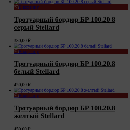
В корзину
Тротуарный бордюр БР 100.20 8
серый Stellard
380,00
₽
В корзину
Тротуарный бордюр БР 100.20.8
белый Stellard
450,00
₽
В корзину
Тротуарный бордюр БР 100.20.8
желтый Stellard
450,00
₽