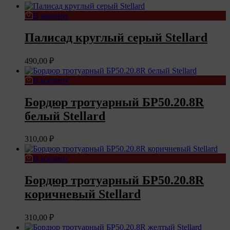
В корзину
Палисад круглый серый Stellard
490,00
₽
В корзину
Бордюр тротуарный БР50.20.8R
белый Stellard
310,00
₽
В корзину
Бордюр тротуарный БР50.20.8R
коричневый Stellard
310,00
₽