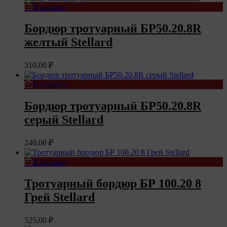
В корзину
Бордюр тротуарный БР50.20.8R
желтый Stellard
310,00
₽
В корзину
Бордюр тротуарный БР50.20.8R
серый Stellard
240,00
₽
В корзину
Тротуарный бордюр БР 100.20 8
Грей Stellard
525,00
₽