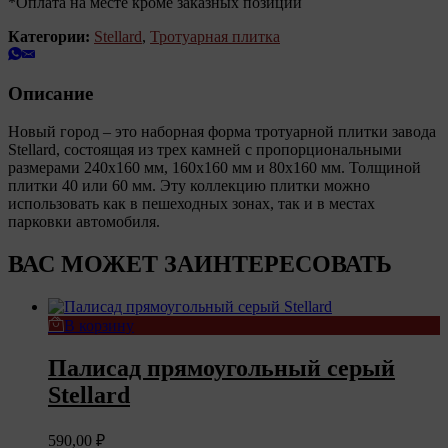
*Оплата на месте кроме заказных позиций
Категории:
Stellard
,
Тротуарная плитка
Описание
Новый город – это наборная форма тротуарной плитки завода
Stellard, состоящая из трех камней с пропорциональными
размерами 240х160 мм, 160х160 мм и 80х160 мм. Толщиной
плитки 40 или 60 мм. Эту коллекцию плитки можно
использовать как в пешеходных зонах, так и в местах
парковки автомобиля.
ВАС МОЖЕТ ЗАИНТЕРЕСОВАТЬ
В корзину
Палисад прямоугольный серый
Stellard
590,00
₽