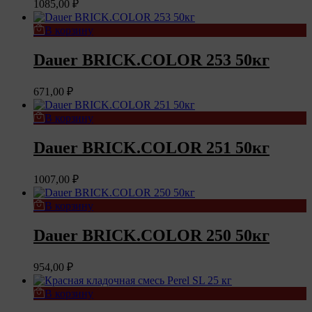
1085,00
₽
В корзину
Dauer BRICK.COLOR 253 50кг
671,00
₽
В корзину
Dauer BRICK.COLOR 251 50кг
1007,00
₽
В корзину
Dauer BRICK.COLOR 250 50кг
954,00
₽
В корзину