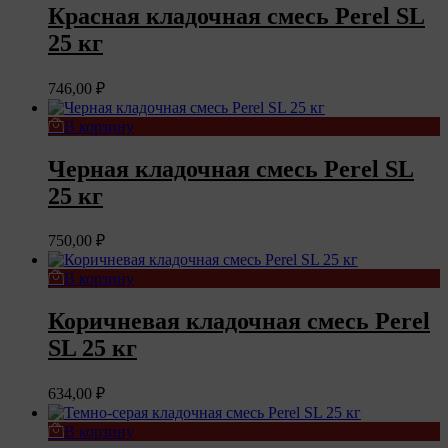
Красная кладочная смесь Perel SL
25 кг
746,00
₽
В корзину
Черная кладочная смесь Perel SL
25 кг
750,00
₽
В корзину
Коричневая кладочная смесь Perel
SL 25 кг
634,00
₽
В корзину