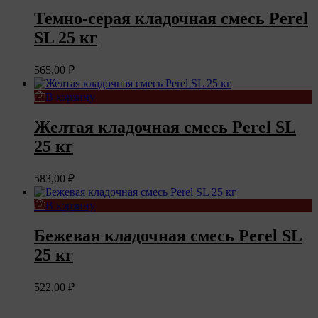
Темно-серая кладочная смесь Perel
SL 25 кг
565,00
₽
В корзину
Желтая кладочная смесь Perel SL
25 кг
583,00
₽
В корзину
Бежевая кладочная смесь Perel SL
25 кг
522,00
₽