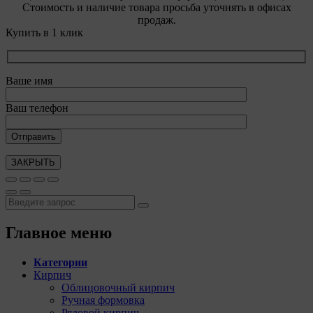
Стоимость и наличие товара просьба уточнять в офисах
продаж.
Купить в 1 клик
Ваше имя
Ваш телефон
ЗАКРЫТЬ
Главное меню
Категории
Кирпич
Облицовочный кирпич
Ручная формовка
Рядовой кирпич