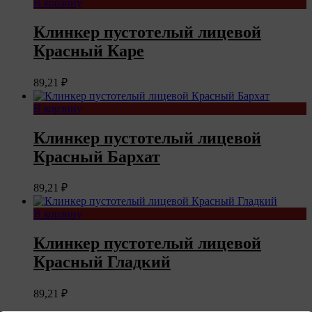
В корзину
Клинкер пустотелый лицевой
Красный Каре
89,21
₽
В корзину
Клинкер пустотелый лицевой
Красный Бархат
89,21
₽
В корзину
Клинкер пустотелый лицевой
Красный Гладкий
89,21
₽