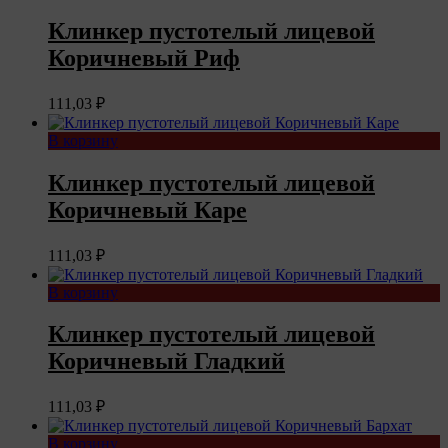
Клинкер пустотелый лицевой
Коричневый Риф
111,03
₽
В корзину
Клинкер пустотелый лицевой
Коричневый Каре
111,03
₽
В корзину
Клинкер пустотелый лицевой
Коричневый Гладкий
111,03
₽
В корзину