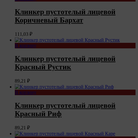
Клинкер пустотелый лицевой
Коричневый Бархат
111,03
₽
В корзину
Клинкер пустотелый лицевой
Красный Рустик
89,21
₽
В корзину
Клинкер пустотелый лицевой
Красный Риф
89,21
₽