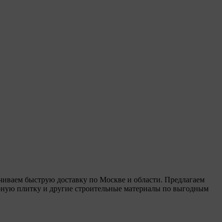
чиваем быструю доставку по Москве и области. Предлагаем
рную плитку и другие строительные материалы по выгодным