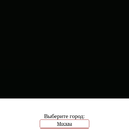
Выберите город:
Москва