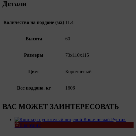
Детали
Количество на поддоне (м2)
11.4
Высота
60
Размеры
73х110х115
Цвет
Коричневый
Вес поддона, кг
1606
ВАС МОЖЕТ ЗАИНТЕРЕСОВАТЬ
В корзину