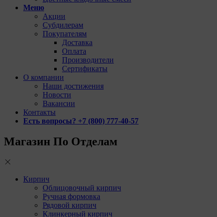
Меню
Акции
Субдилерам
Покупателям
Доставка
Оплата
Производители
Сертификаты
О компании
Наши достижения
Новости
Вакансии
Контакты
Есть вопросы? +7 (800) 777-40-57
Магазин По Отделам
Кирпич
Облицовочный кирпич
Ручная формовка
Рядовой кирпич
Клинкерный кирпич