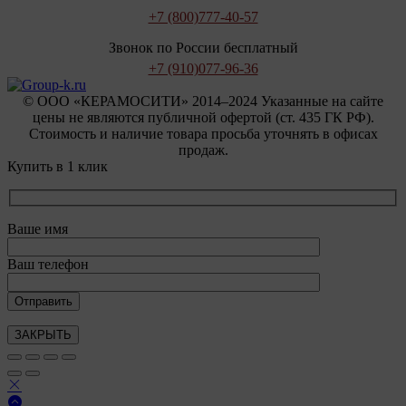
+7 (800)
777-40-57
Звонок по России бесплатный
+7 (910)
077-96-36
© OOO «КЕРАМОСИТИ» 2014–2024 Указанные на сайте
цены не являются публичной офертой (ст. 435 ГК РФ).
Стоимость и наличие товара просьба уточнять в офисах
продаж.
Купить в 1 клик
Ваше имя
Ваш телефон
ЗАКРЫТЬ