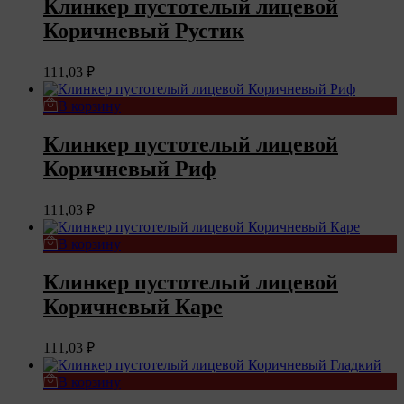
Клинкер пустотелый лицевой
Коричневый Рустик
111,03
₽
В корзину
Клинкер пустотелый лицевой
Коричневый Риф
111,03
₽
В корзину
Клинкер пустотелый лицевой
Коричневый Каре
111,03
₽
В корзину