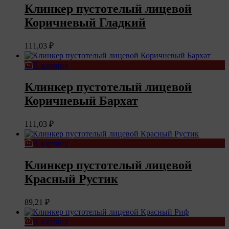
Клинкер пустотелый лицевой
Коричневый Гладкий
111,03
₽
В корзину
Клинкер пустотелый лицевой
Коричневый Бархат
111,03
₽
В корзину
Клинкер пустотелый лицевой
Красный Рустик
89,21
₽
В корзину