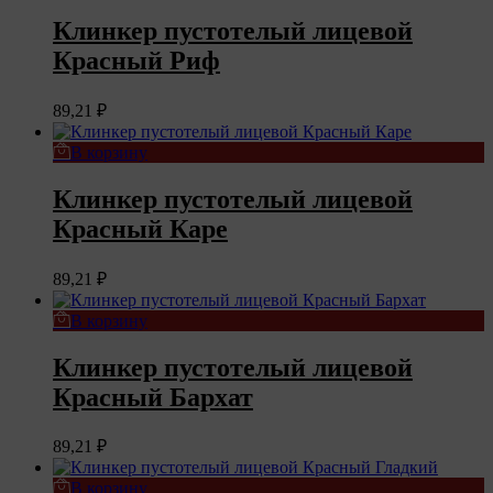
Клинкер пустотелый лицевой
Красный Риф
89,21
₽
В корзину
Клинкер пустотелый лицевой
Красный Каре
89,21
₽
В корзину
Клинкер пустотелый лицевой
Красный Бархат
89,21
₽
В корзину