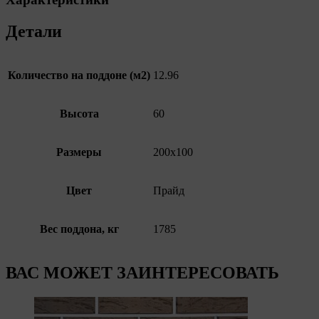
Детали
Количество на поддоне (м2)
12.96
Высота
60
Размеры
200х100
Цвет
Прайд
Вес поддона, кг
1785
ВАС МОЖЕТ ЗАИНТЕРЕСОВАТЬ