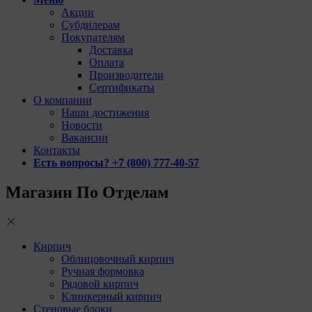
Акции
Субдилерам
Покупателям
Доставка
Оплата
Производители
Сертификаты
О компании
Наши достижения
Новости
Вакансии
Контакты
Есть вопросы? +7 (800) 777-40-57
Магазин По Отделам
Кирпич
Облицовочный кирпич
Ручная формовка
Рядовой кирпич
Клинкерный кирпич
Стеновые блоки