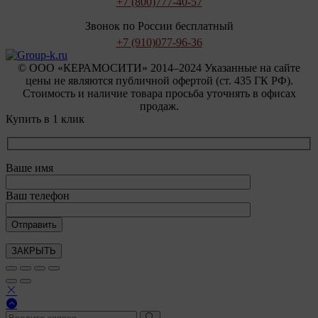
+7 (800)
777-40-57
Звонок по России бесплатный
+7 (910)
077-96-36
© OOO «КЕРАМОСИТИ» 2014–2024 Указанные на сайте
цены не являются публичной офертой (ст. 435 ГК РФ).
Стоимость и наличие товара просьба уточнять в офисах
продаж.
Купить в 1 клик
Ваше имя
Ваш телефон
ЗАКРЫТЬ