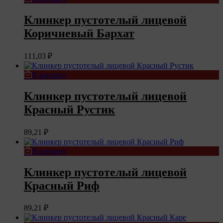
Клинкер пустотелый лицевой
Коричневый Бархат
111,03
₽
В корзину
Клинкер пустотелый лицевой
Красный Рустик
89,21
₽
В корзину
Клинкер пустотелый лицевой
Красный Риф
89,21
₽