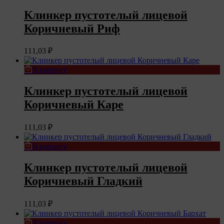
Клинкер пустотелый лицевой
Коричневый Риф
111,03
₽
В корзину
Клинкер пустотелый лицевой
Коричневый Каре
111,03
₽
В корзину
Клинкер пустотелый лицевой
Коричневый Гладкий
111,03
₽
В корзину