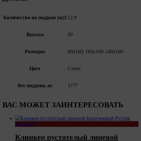
Количество на поддоне (м2)
12.9
Высота
60
Размеры
80х160; 160х160; 240х160
Цвет
Степь
Вес поддона, кг
1777
ВАС МОЖЕТ ЗАИНТЕРЕСОВАТЬ
В корзину
Клинкер пустотелый лицевой