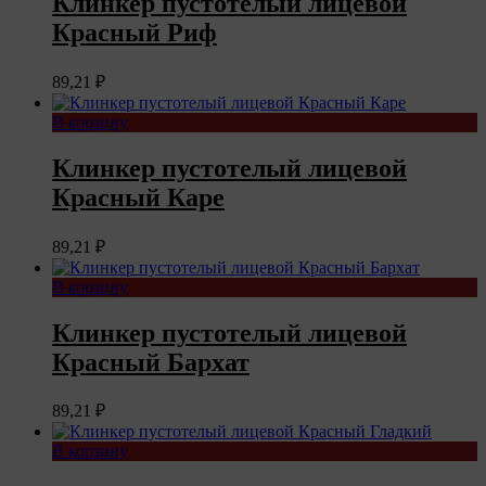
Клинкер пустотелый лицевой
Красный Риф
89,21
₽
В корзину
Клинкер пустотелый лицевой
Красный Каре
89,21
₽
В корзину
Клинкер пустотелый лицевой
Красный Бархат
89,21
₽
В корзину