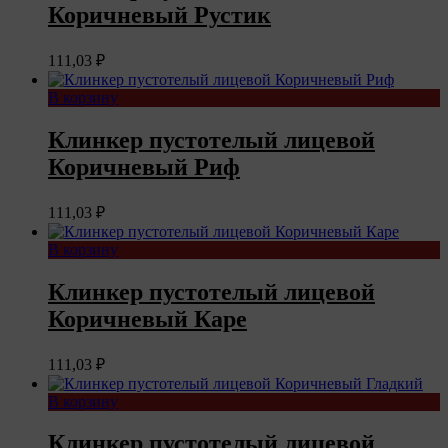
Коричневый Рустик
111,03
₽
В корзину
Клинкер пустотелый лицевой
Коричневый Риф
111,03
₽
В корзину
Клинкер пустотелый лицевой
Коричневый Каре
111,03
₽
В корзину
Клинкер пустотелый лицевой