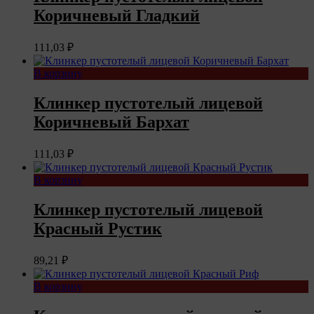
Коричневый Гладкий
111,03
₽
В корзину
Клинкер пустотелый лицевой
Коричневый Бархат
111,03
₽
В корзину
Клинкер пустотелый лицевой
Красный Рустик
89,21
₽
В корзину