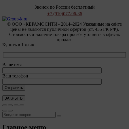
Звонок по России бесплатный
+7 (910)
077-96-36
© OOO «КЕРАМОСИТИ» 2014–2024 Указанные на сайте
цены не являются публичной офертой (ст. 435 ГК РФ).
Стоимость и наличие товара просьба уточнять в офисах
продаж.
Купить в 1 клик
Ваше имя
Ваш телефон
ЗАКРЫТЬ
Главное меню