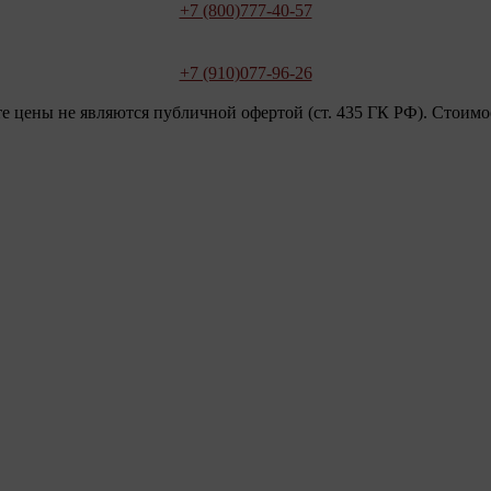
+7 (800)
777-40-57
+7 (910)
077-96-26
ны не являются публичной офертой (ст. 435 ГК РФ). Стоимость