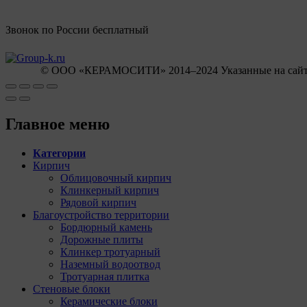
Звонок по России бесплатный
© OOO «КЕРАМОСИТИ» 2014–2024 Указанные на сайте це
Главное меню
Категории
Кирпич
Облицовочный кирпич
Клинкерный кирпич
Рядовой кирпич
Благоустройство территории
Бордюрный камень
Дорожные плиты
Клинкер тротуарный
Наземный водоотвод
Тротуарная плитка
Стеновые блоки
Керамические блоки