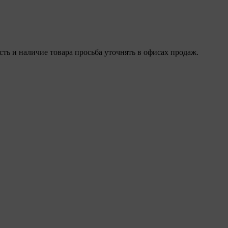
 и наличие товара просьба уточнять в офисах продаж.