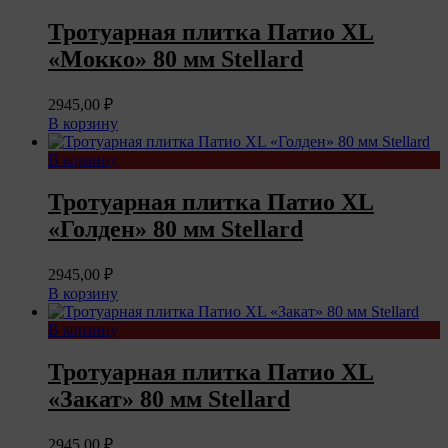
Тротуарная плитка Патио XL
«Мокко» 80 мм Stellard
2945,00
₽
В корзину
В корзину
Тротуарная плитка Патио XL
«Голден» 80 мм Stellard
2945,00
₽
В корзину
В корзину
Тротуарная плитка Патио XL
«Закат» 80 мм Stellard
2945,00
₽