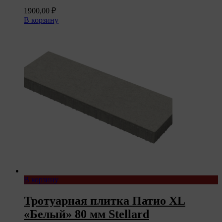
1900,00
₽
В корзину
В корзину
Тротуарная плитка Патио XL
«Белый» 80 мм Stellard