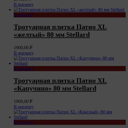
В корзину
В корзину
Тротуарная плитка Патио XL
«желтый» 80 мм Stellard
1900,00
₽
В корзину
В корзину
Тротуарная плитка Патио XL
«Капучино» 80 мм Stellard
1900,00
₽
В корзину
В корзину