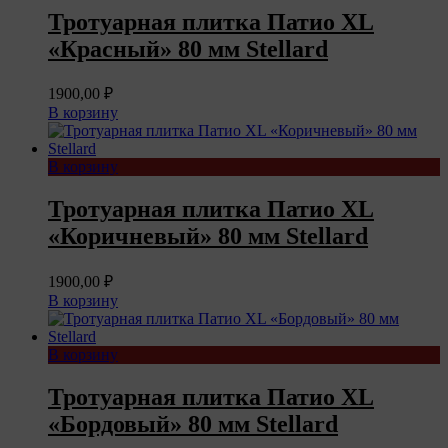
Тротуарная плитка Патио XL
«Красный» 80 мм Stellard
1900,00
₽
В корзину
В корзину
Тротуарная плитка Патио XL
«Коричневый» 80 мм Stellard
1900,00
₽
В корзину
В корзину
Тротуарная плитка Патио XL
«Бордовый» 80 мм Stellard